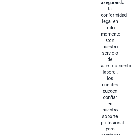
asegurando
la
conformidad
legal en
todo
momento.
Con
nuestro
servicio
de
asesoramiento
laboral,
los
clientes
pueden
confiar
en
nuestro
soporte
profesional
para