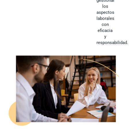
gestionar
los
aspectos
laborales
con
eficacia
y
responsabilidad.