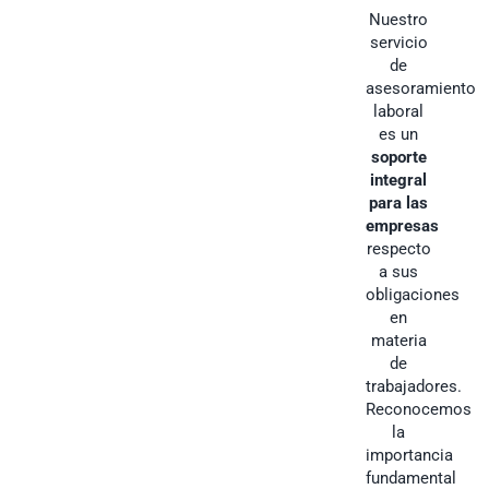
Nuestro
servicio
de
asesoramiento
laboral
es un
soporte
integral
para las
empresas
respecto
a sus
obligaciones
en
materia
de
trabajadores.
Reconocemos
la
importancia
fundamental