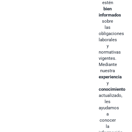
estén
bien
informados
sobre
las
obligaciones
laborales
y
normativas
vigentes.
Mediante
nuestra
experiencia
y
conocimiento
actualizado,
les
ayudamos
a
conocer
la