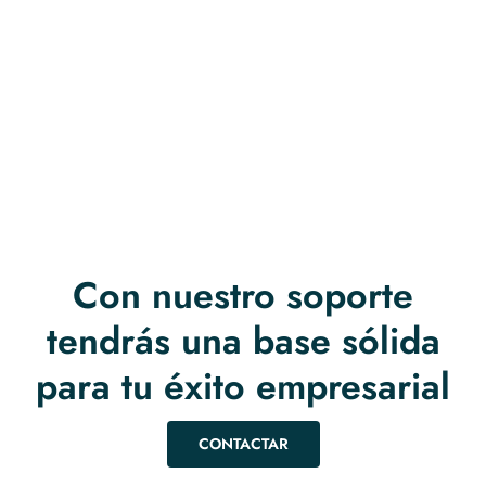
Con nuestro soporte
tendrás una base sólida
para tu éxito empresarial
CONTACTAR