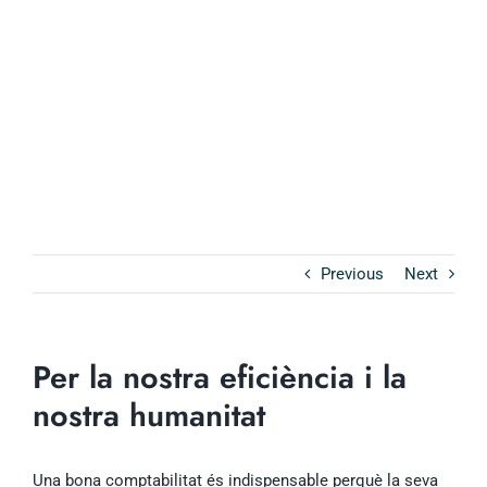
Previous
Next
Per la nostra eficiència i la
nostra humanitat
Una bona comptabilitat és indispensable perquè la seva