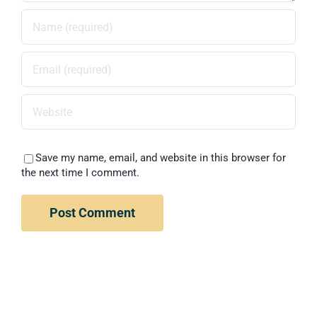
Save my name, email, and website in this browser for
the next time I comment.