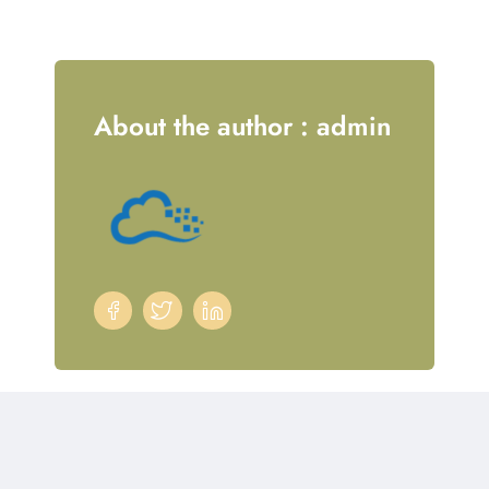
About the author : admin