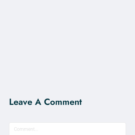
Leave A Comment
Comment