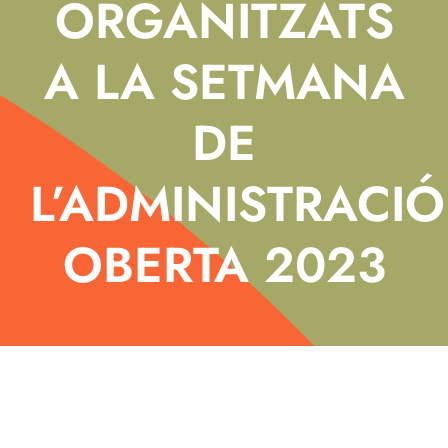
ORGANITZATS
A LA SETMANA
DE
L’ADMINISTRACIÓ
OBERTA 2023