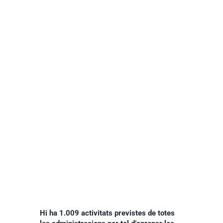
Hi ha 1.009 activitats previstes de totes