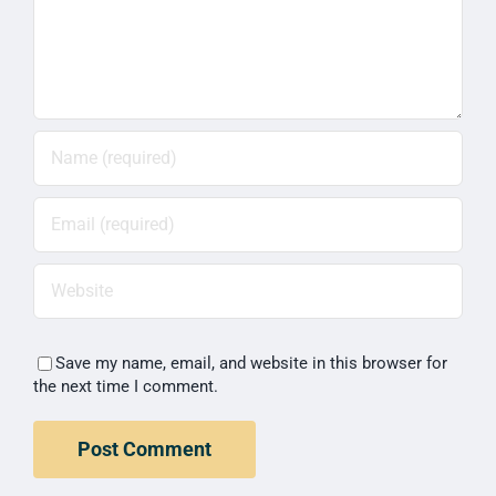
Save my name, email, and website in this browser for
the next time I comment.