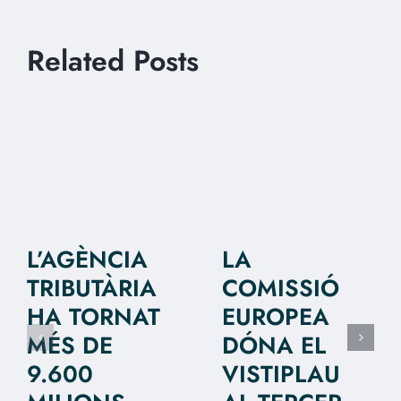
Related Posts
L’AGÈNCIA
LA
TRIBUTÀRIA
COMISSIÓ
HA TORNAT
EUROPEA
MÉS DE
DÓNA EL
9.600
VISTIPLAU