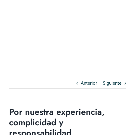
Anterior
Siguiente
Por nuestra experiencia,
complicidad y
responsabilidad