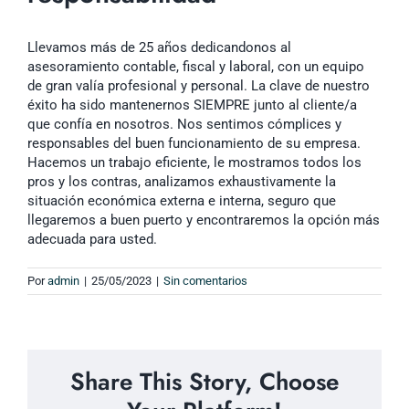
Llevamos más de 25 años dedicandonos al
asesoramiento contable, fiscal y laboral, con un equipo
de gran valía profesional y personal. La clave de nuestro
éxito ha sido mantenernos SIEMPRE junto al cliente/a
que confía en nosotros. Nos sentimos cómplices y
responsables del buen funcionamiento de su empresa.
Hacemos un trabajo eficiente, le mostramos todos los
pros y los contras, analizamos exhaustivamente la
situación económica externa e interna, seguro que
llegaremos a buen puerto y encontraremos la opción más
adecuada para usted.
Por
admin
|
25/05/2023
|
Sin comentarios
Share This Story, Choose