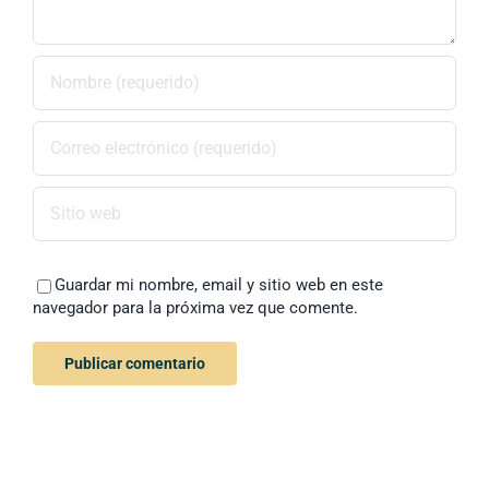
Guardar mi nombre, email y sitio web en este
navegador para la próxima vez que comente.